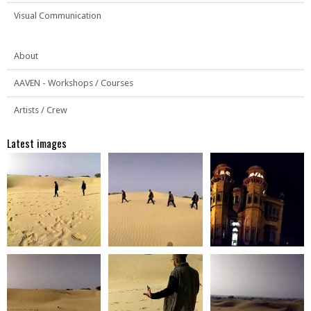
Visual Communication
About
AAVEN - Workshops / Courses
Artists / Crew
Latest images