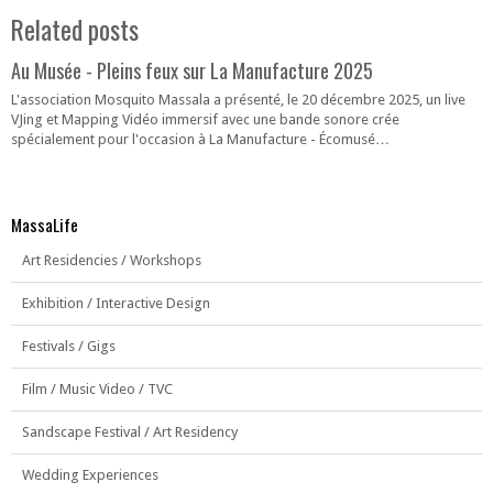
Related posts
Au Musée - Pleins feux sur La Manufacture 2025
L'association Mosquito Massala a présenté, le 20 décembre 2025, un live
VJing et Mapping Vidéo immersif avec une bande sonore crée
spécialement pour l'occasion à La Manufacture - Écomusé…
MassaLife
Art Residencies / Workshops
Exhibition / Interactive Design
Festivals / Gigs
Film / Music Video / TVC
Sandscape Festival / Art Residency
Wedding Experiences