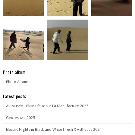
Photo album
Photo Album
Latest posts
Au Musée - Pleins feux sur La Manufacture 2025
Géofestival 2025
Electric Nights in Black and White ! Tech X Asthetics 2024